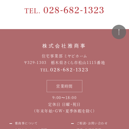
028-682-1323
TEL.
株式会社雅商事
住宅事業部 ミヤビホーム
〒329-1303 栃木県さくら市松山1115番地
028-682-1323
TEL.
営業時間
9:00〜18:00
定休日 日曜・祝日
（年末年始・GW・夏季休暇を除く）
雅商事について
ご相談・お問い合わせ