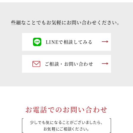
些細なことでもお気軽にお問い合わせください。
LINEで相談してみる
ご相談・お問い合わせ
お電話でのお問い合わせ
少しでも気になることがございましたら、
お気軽にご相談ください。