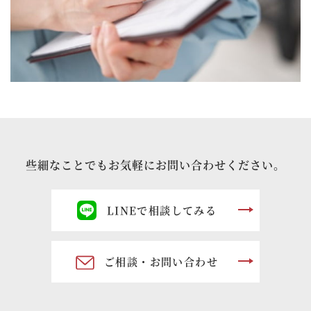
些細なことでもお気軽にお問い合わせください。
LINEで相談してみる
ご相談・お問い合わせ