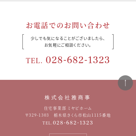
お電話でのお問い合わせ
少しでも気になることがございましたら、
お気軽にご相談ください。
028-682-1323
TEL.
株式会社雅商事
住宅事業部 ミヤビホーム
〒329-1303 栃木県さくら市松山1115番地
028-682-1323
TEL.