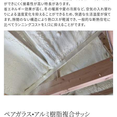
ができにくく接着性が高い特長があります。
省エネルギー効果が高く、冬の暖房や夏の冷房など、空気の入れ替わ
りによる温度変化を抑えることができるため、快適な⽣活温度が保て
ます。隙間のない構造により熱ロスが軽減でき、一般的な断熱住宅に
比べてランニングコストを1/2に抑えることがでます。
ペアガラス•アルミ樹脂複合サッシ