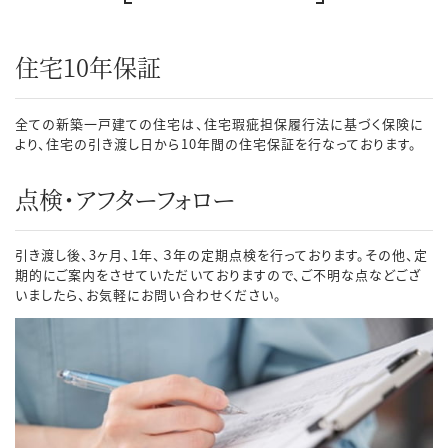
住宅10年保証
全ての新築一戸建ての住宅は、住宅瑕疵担保履行法に基づく保険に
より、住宅の引き渡し日から10年間の住宅保証を行なっております。
点検・アフターフォロー
引き渡し後、3ヶ月、1年、３年の定期点検を行っております。その他、定
期的にご案内をさせていただいておりますので、ご不明な点などござ
いましたら、お気軽にお問い合わせください。