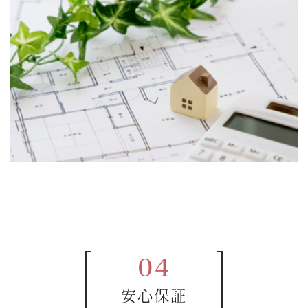
04
安心保証