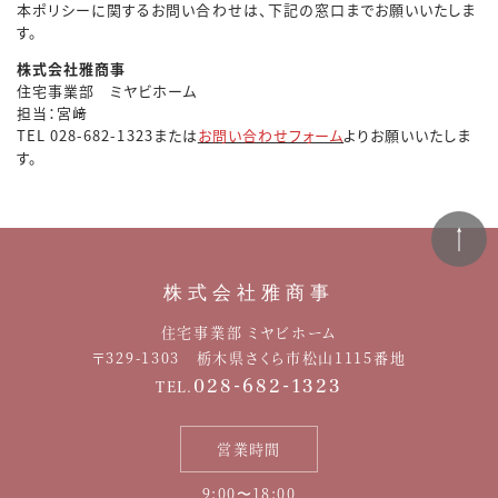
本ポリシーに関するお問い合わせは、下記の窓口までお願いいたしま
す。
株式会社雅商事
住宅事業部 ミヤビホーム
担当：宮﨑
TEL 028-682-1323または
お問い合わせフォーム
よりお願いいたしま
す。
株式会社雅商事
住宅事業部 ミヤビホーム
〒329-1303 栃木県さくら市松山1115番地
028-682-1323
TEL.
営業時間
9:00〜18:00