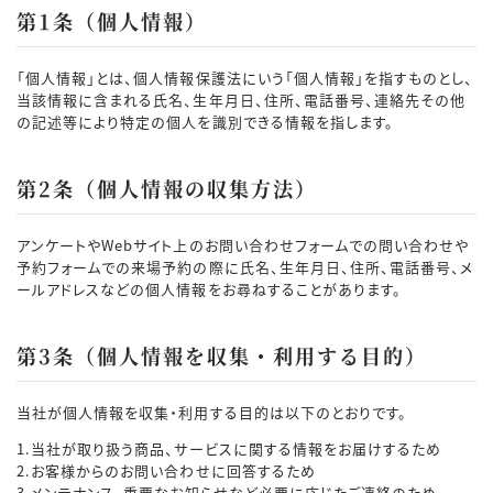
第1条（個人情報）
「個人情報」とは、個人情報保護法にいう「個人情報」を指すものとし、
当該情報に含まれる氏名、生年月日、住所、電話番号、連絡先その他
の記述等により特定の個人を識別できる情報を指します。
第2条（個人情報の収集方法）
アンケートやWebサイト上のお問い合わせフォームでの問い合わせや
予約フォームでの来場予約の際に氏名、生年月日、住所、電話番号、メ
ールアドレスなどの個人情報をお尋ねすることがあります。
第3条（個人情報を収集・利用する目的）
当社が個人情報を収集・利用する目的は以下のとおりです。
1.当社が取り扱う商品、サービスに関する情報をお届けするため
2.お客様からのお問い合わせに回答するため
3.メンテナンス、重要なお知らせなど必要に応じたご連絡のため