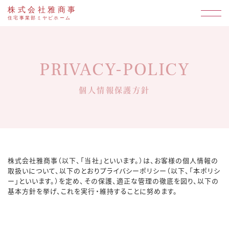
株式会社雅商事
住宅事業部ミヤビホーム
PRIVACY-POLICY
個人情報保護方針
株式会社雅商事（以下、「当社」といいます。）は、お客様の個人情報の
取扱いについて、以下のとおりプライバシーポリシー（以下、「本ポリシ
ー」といいます。）を定め、その保護、適正な管理の徹底を図り、以下の
基本方針を挙げ、これを実行・維持することに努めます。