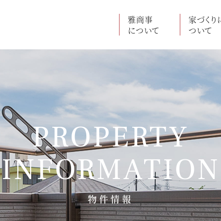
雅商事
家づくり
について
ついて
PROPERTY
INFORMATION
物件情報