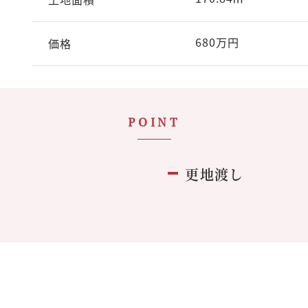
680万円
価格
POINT
更地渡し