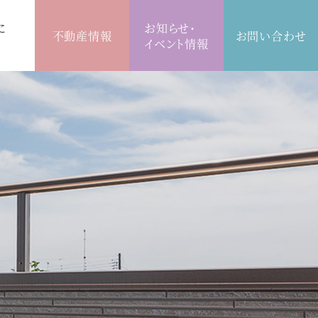
に
お知らせ・
不動産情報
お問い合わせ
イベント情報