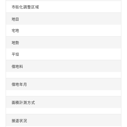
市街化調整区域
地目
宅地
地勢
平坦
借地料
借地年月
面積計測方式
接道状況