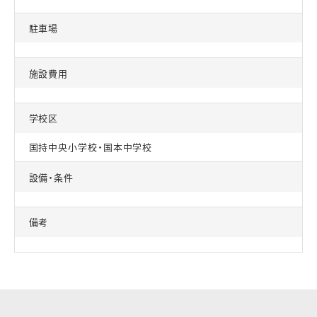
駐車場
施設費用
学校区
国持中央小学校・国本中学校
設備・条件
備考