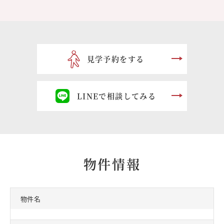
見学予約をする
LINEで相談してみる
物件情報
物件名