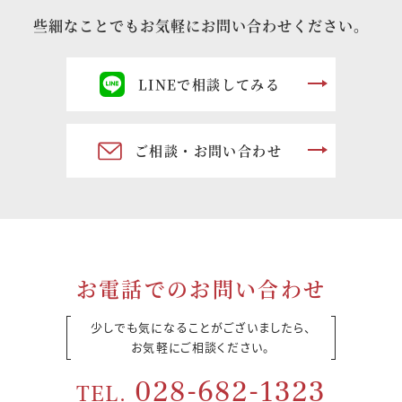
些細なことでもお気軽にお問い合わせください。
LINEで相談してみる
ご相談・お問い合わせ
お電話でのお問い合わせ
少しでも気になることがございましたら、
お気軽にご相談ください。
028-682-1323
TEL.