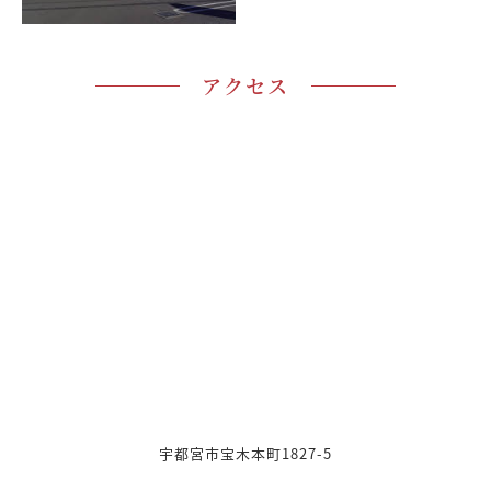
アクセス
宇都宮市宝木本町1827-5