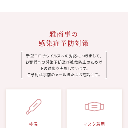
雅商事の
感染症予防対策
新型コロナウイルスへの対応につきまして、
お客様への感染予防及び拡散防止のため以
下の対応を実施しています。
ご予約は事前のメールまたはお電話にて。
検温
マスク着用