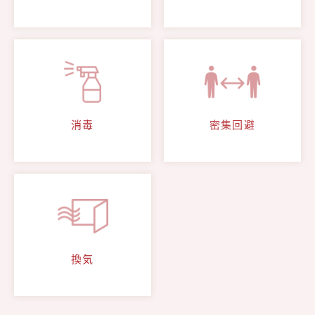
消毒
密集回避
換気