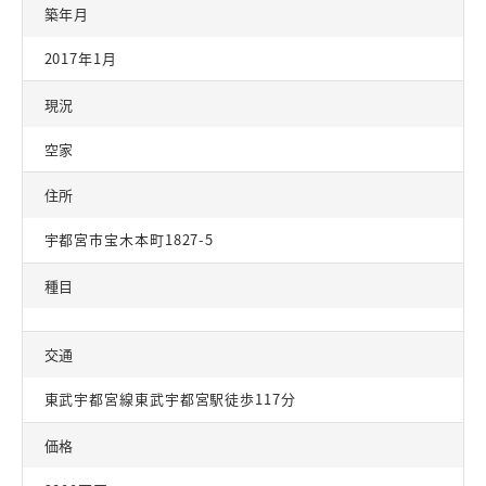
築年月
2017年1月
現況
空家
住所
宇都宮市宝木本町1827-5
種目
交通
東武宇都宮線東武宇都宮駅徒歩117分
価格