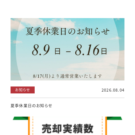
お知らせ
2026.08.04
夏季休業日のお知らせ