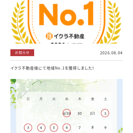
お知らせ
2026.08.04
イクラ不動産様にて地域No.1を獲得しました！