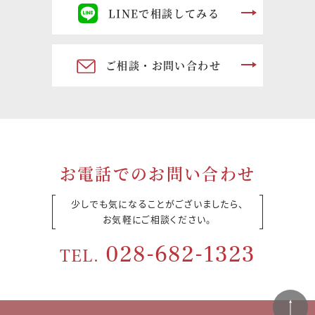
ジ
LINEで相談してみる
送
り
ご相談・お問い合わせ
お電話でのお問い合わせ
少しでも気になることがございましたら、
お気軽にご相談ください。
028-682-1323
TEL.