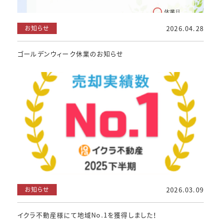
お知らせ
2026.04.28
ゴールデンウィーク休業のお知らせ
お知らせ
2026.03.09
イクラ不動産様にて地域No.1を獲得しました！