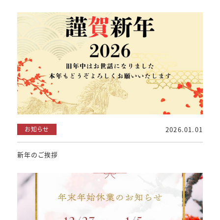
お知らせ
2026.01.01
新年のご挨拶